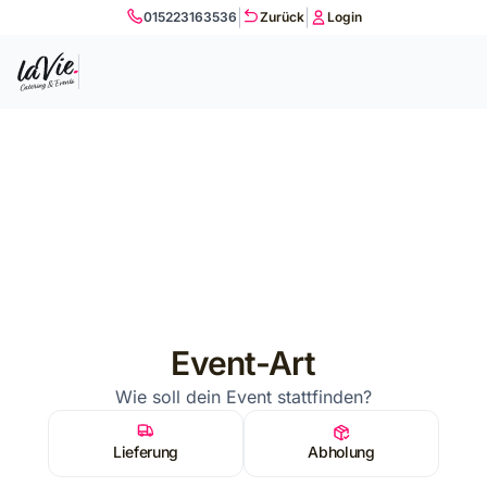
|
|
015223163536
Zurück
Login
Event-Art
Wie soll dein Event stattfinden?
Lieferung
Abholung